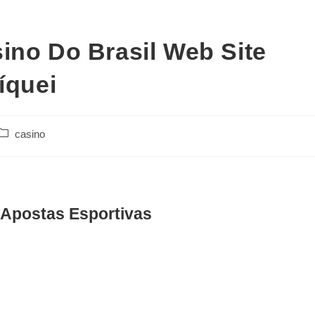
ino Do Brasil Web Site
íquei
casino
 Jogar Caça-níqueis
 Apostas Esportivas