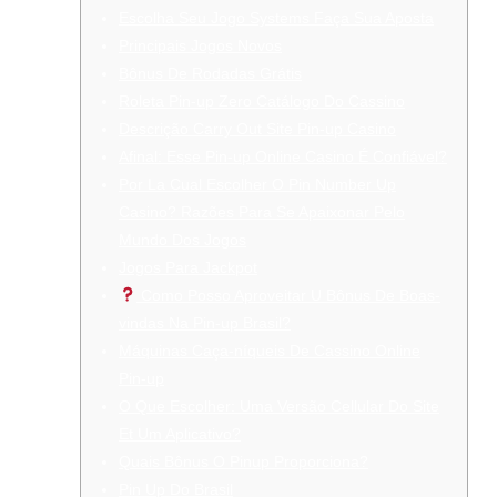
Escolha Seu Jogo Systems Faça Sua Aposta
Principais Jogos Novos
Bônus De Rodadas Grátis
Roleta Pin-up Zero Catálogo Do Cassino
Descrição Carry Out Site Pin-up Casino
Afinal: Esse Pin-up Online Casino É Confiável?
Por La Cual Escolher O Pin Number Up
Casino? Razões Para Se Apaixonar Pelo
Mundo Dos Jogos
Jogos Para Jackpot
Como Posso Aproveitar U Bônus De Boas-
vindas Na Pin-up Brasil?
Máquinas Caça-níqueis De Cassino Online
Pin-up
O Que Escolher: Uma Versão Cellular Do Site
Et Um Aplicativo?
Quais Bônus O Pinup Proporciona?
Pin Up Do Brasil