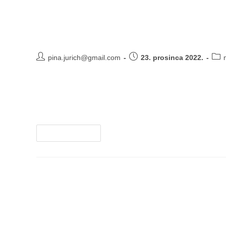
Мостбет Бонусы На Первый Д
pina.jurich@gmail.com
23. prosinca 2022.
Мостбет Бонусы На Первый Депозит И Лучшие Ставк
Mostbet OnlineContentИгра Авиатор От MostbetРег
Приложение Mostbet Для…
Nastavi Čitati