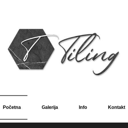
Početna
Galerija
Info
Kontakt