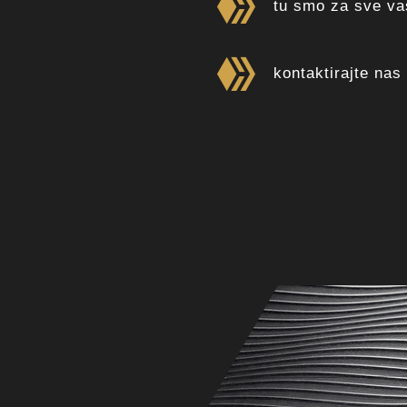
tu smo za sve va
kontaktirajte nas