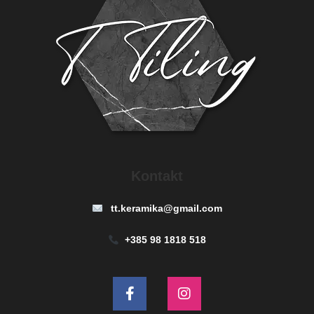
Kontakt
tt.keramika@gmail.com
+385 98 1818 518