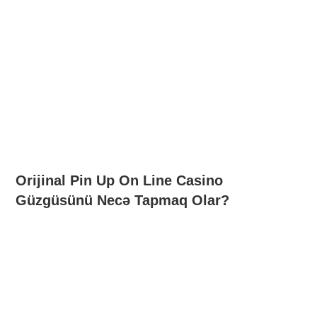
bukmeker kontorunun pinup az növbəti sərfəli təklifini
qaçırmamaq üçün onları saytın added bonus bölməsində
mümkün qədər tez-tez izləməlisiniz.
Bununla birlikdə, bu blokdan keçmək üçün seçimlər
haqqında unutmayın. Güzgü onlayn bukmeker müştəriləri
arasında blokdan yan keçmək üçün məşhur bir üsuldur.
Bu, eyni rəsmi saytdır, lakin İnternetdə fərqli bir ünvanda
yerləşir.
Orijinal Pin Up On Line Casino
Güzgüsünü Necə Tapmaq Olar?
Sonra Pin Upward bukmeker kontorunun geniş xəttində
hər dəfə düzgün liqanı axtarmaq lazım deyil. Pin-Up saylı
bukmeker kontorundakı matçların siyahısı digər bukmeker
kontorlarından heç bir şəkildə fərqlənmir. O, keyfiyyətcə
formalaşır və oyunçulara müxtəlif mərc strategiyalarını