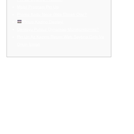
Mobil Proqram Pin Up
Promo Kodu Necə Əldə Etmək Olar?
Pinup Kazino Dəstəyi
Demoyu Pulsuz Oynamaq Mümkündürmü?
Pin Up Az Kazino Resmi Web Saytına Giriş Və
Onun Icmalı
Pin-Up Casino’da bir sıra fərqli kazino oyun variantları
mövcuddur. Oyunçular hamıya məlumatım tələbləri ilə
bağlı olaraq özəl kazino oyunlarını seçə bilirlər.
Ziyarətçilərə sadəcə gözlək məbləğinə uyğun olan yuvaları
seçmək imkanı verilir. Pin-Up Casino saytına giriş edərək
ehtiyacınız olan kazino oyunlarına başlamaq üçün sadəcə
qeydiyyatdan keçməlisiniz. Pin-Up saytı ilə əlaqələrlə
barədə daha ətraflı məlumat əldə etmək üçün Pin-Up
Casino-nun saytına giriş edə bilərsiniz.