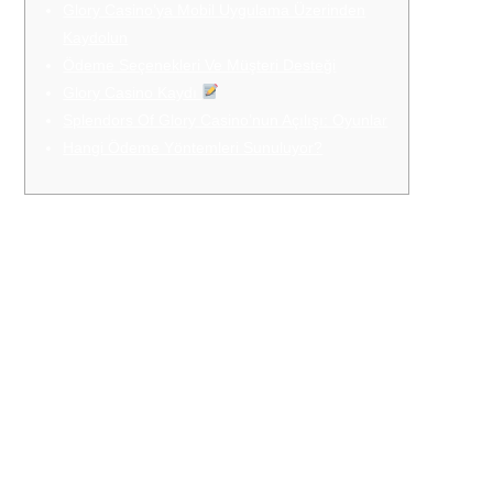
Glory Casino’ya Mobil Uygulama Üzerinden
Kaydolun
Ödeme Seçenekleri Ve Müşteri Desteği
Glory Casino Kaydı
Splendors Of Glory Casino’nun Açılışı: Oyunlar
Hangi Ödeme Yöntemleri Sunuluyor?
Oyunun sonucu bu sertifikaya bağlıdır, oyunculara
kumarhanenin onları kazanma fırsatından mahrum
bırakmadığını garanti eder. Bu butona tıklayarak gerekli
bilgileri doldurmanız ve hesap detaylarınızı oluşturmanız
gerekmektedir. Bu program sayesinde oyuncular,
oynadıkça kazandıkları puanlarla çeşitli ödüller elde
edebilirler. Yüksek sadakat seviyesine ulaşan oyuncular,
özel ayrıcalıklara ve VIP hizmetine sobre erişebilirler.
Aviator oyunu, Türkiye’deki en sevilen ve popüler şans