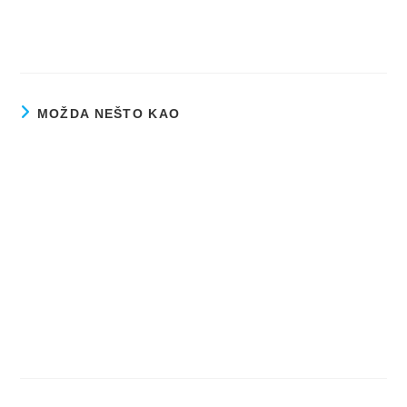
Raging Rhino gibi oyunlarla listede bir sonraki sıraya
yerleşmektedir.
MOŽDA NEŠTO KAO
Azərbaycanda onlayn kazino Pin Up Pin Up slot
maşınlar
18. veljače 2024.
Güncel Spor Sayfası On Tumblr: Mostbet
19. listopada 2022.