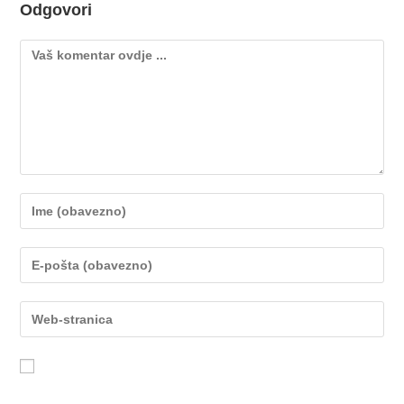
Odgovori
Spremi moje ime, e-poštu i web-stranicu u ovom internet