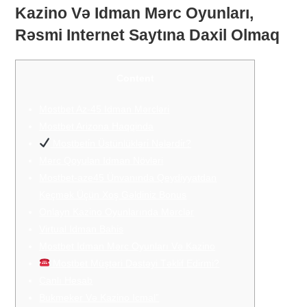
Kazino Və Idman Mərc Oyunları,
Rəsmi Internet Saytına Daxil Olmaq
Content
Mostbet Az-45 Idman Mərcləri
Mostbet Arizona Haqqinda
Mostbeti̇n Üstünlükləri̇ Nələrdi̇r?
Mərc Qoyulan Idman Növləri
Mostbet-aze45 Ünvanında Qeydiyyatdan
Keçmək Üçün Xoş Gəldiniz Bonus
Onlayn Kazino Oyunlarında Mərclər
Virtual Idman Bahis
Mostbet Idman Mərc Oyunları Və Kazino
Mostbet Müştəri Dəstəyi Təklif Edirmi?
Canlı Hesab
Bukmeker Və Kazino Icmal”