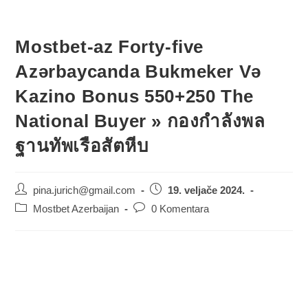
Mostbet-az Forty-five
Azərbaycanda Bukmeker Və
Kazino Bonus 550+250 The
National Buyer » กองกำลังพล
ฐานทัพเรือสัตหีบ
pina.jurich@gmail.com
19. veljače 2024.
Mostbet Azerbaijan
0 Komentara
Mostbet-az Forty-five Azərbaycanda Bukmeker Və Kazino
Bonus 550+250 The National Buyer » กองกำลังพลฐานทัพเรือ
สัตหีบ”